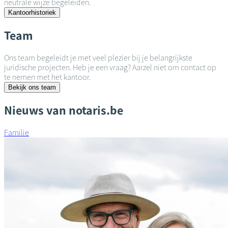
neutrale wijze begeleiden.
Kantoorhistoriek
Team
Ons team begeleidt je met veel plezier bij je belangrijkste
juridische projecten. Heb je een vraag? Aarzel niet om contact op
te nemen met het kantoor.
Bekijk ons team
Nieuws van notaris.be
Familie