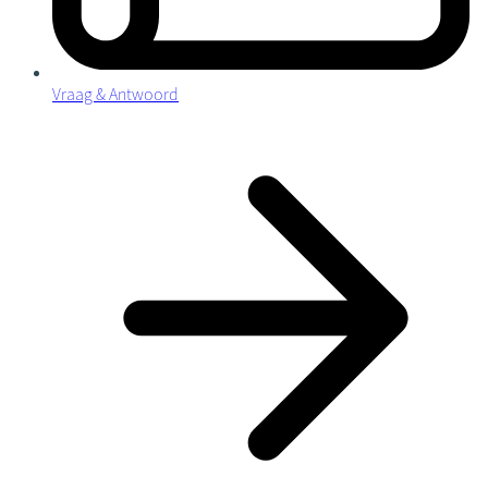
Vraag & Antwoord