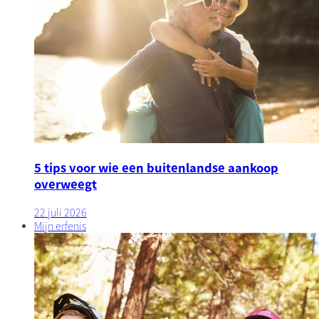
5 tips voor wie een buitenlandse aankoop
overweegt
22 juli 2026
Mijn erfenis