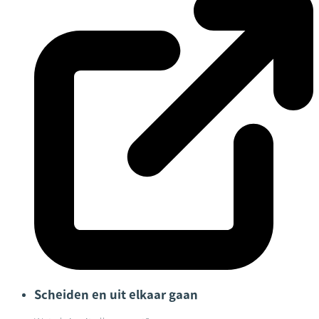
Scheiden en uit elkaar gaan