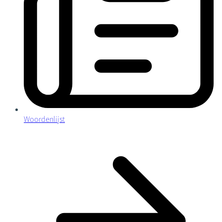
Woordenlijst