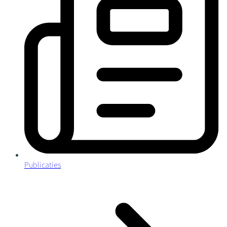
Publicaties