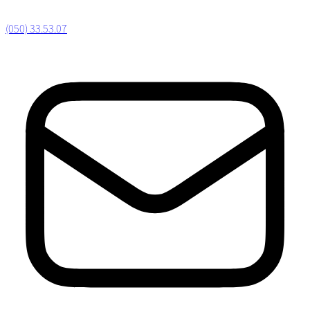
(050) 33.53.07