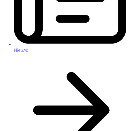
Nieuws